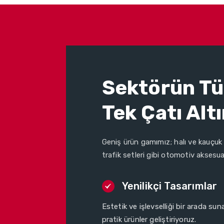
Sektörün Tü
Tek Çatı Alt
Geniş ürün gamımız; halı ve kauçuk 
trafik setleri gibi otomotiv aksesua
Yenilikçi Tasarımlar
Estetik ve işlevselliği bir arada sun
pratik ürünler geliştiriyoruz.