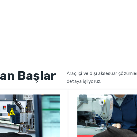
an Başlar
Araç içi ve dışı aksesuar çözümler
detaya işliyoruz.