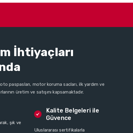
m İhtiyaçları
ında
oto paspasları, motor koruma sacları, ilk yardım ve
rlarının üretim ve satışını kapsamaktadır.
Kalite Belgeleri ile
Güvence
arak, şık ve
Uluslararası sertifikalarla