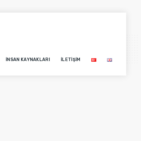
İNSAN KAYNAKLARI
İLETIŞIM