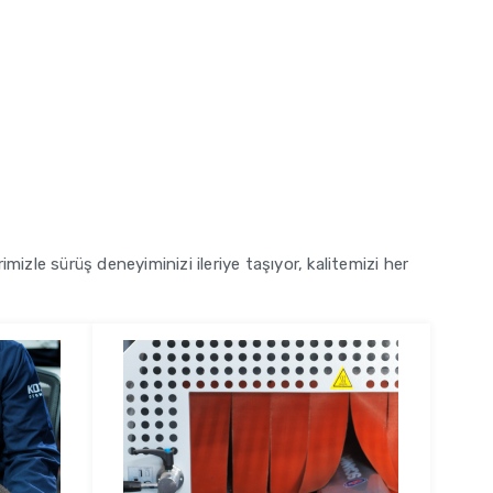
imizle sürüş deneyiminizi ileriye taşıyor, kalitemizi her