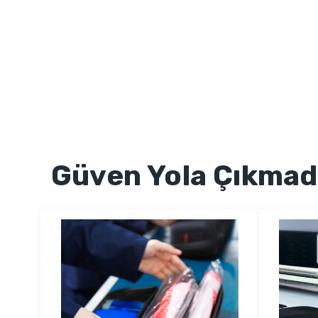
Güven Yola Çıkmad